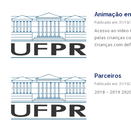
Animação em
Publicado em: 31/10/
Acesso ao vídeo 
pelas crianças c
Crianças com defi
Parceiros
Publicado em: 31/10/
2018 – 2019 202