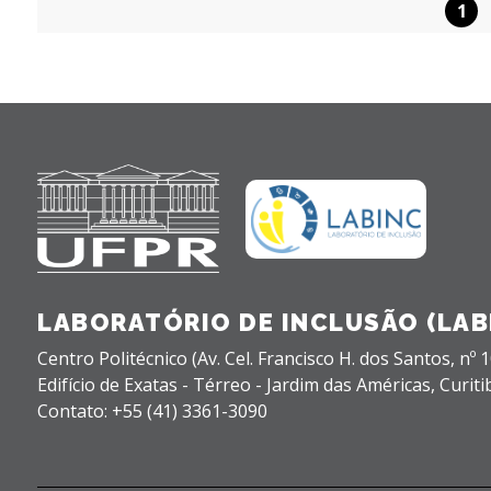
1
LABORATÓRIO DE INCLUSÃO (LAB
Centro Politécnico (Av. Cel. Francisco H. dos Santos, nº 1
Edifício de Exatas - Térreo - Jardim das Américas,
Curiti
Contato: +55 (41) 3361-3090