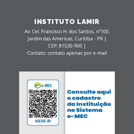
INSTITUTO LAMIR
Av. Cel. Francisco H. dos Santos, nº100,
Jardim das Américas,
Curitiba - PR |
CEP: 81530-900 |
Contato: contato apenas por e-mail