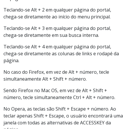
Teclando-se Alt + 2 em qualquer página do portal,
chega-se diretamente ao início do menu principal.
Teclando-se Alt + 3 em qualquer página do portal,
chega-se diretamente em sua busca interna.
Teclando-se Alt + 4 em qualquer página do portal,
chega-se diretamente as colunas de links e rodapé da
página.
No caso do Firefox, em vez de Alt + número, tecle
simultaneamente Alt + Shift + número.
Sendo Firefox no Mac OS, em vez de Alt + Shift +
número, tecle simultaneamente Ctrl + Alt + número.
No Opera, as teclas são Shift + Escape + número. Ao
teclar apenas Shift + Escape, o usuário encontrará uma
janela com todas as alternativas de ACCESSKEY da