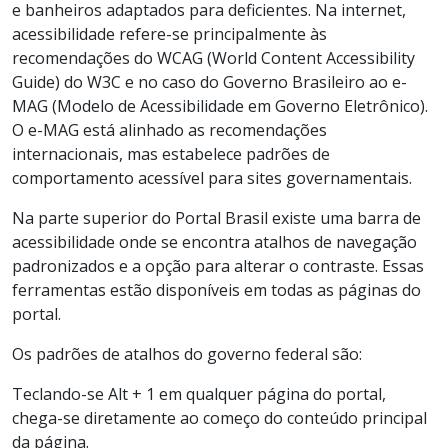
e banheiros adaptados para deficientes. Na internet,
acessibilidade refere-se principalmente às
recomendações do WCAG (World Content Accessibility
Guide) do W3C e no caso do Governo Brasileiro ao e-
MAG (Modelo de Acessibilidade em Governo Eletrônico).
O e-MAG está alinhado as recomendações
internacionais, mas estabelece padrões de
comportamento acessível para sites governamentais.
Na parte superior do Portal Brasil existe uma barra de
acessibilidade onde se encontra atalhos de navegação
padronizados e a opção para alterar o contraste. Essas
ferramentas estão disponíveis em todas as páginas do
portal.
Os padrões de atalhos do governo federal são:
Teclando-se Alt + 1 em qualquer página do portal,
chega-se diretamente ao começo do conteúdo principal
da página.