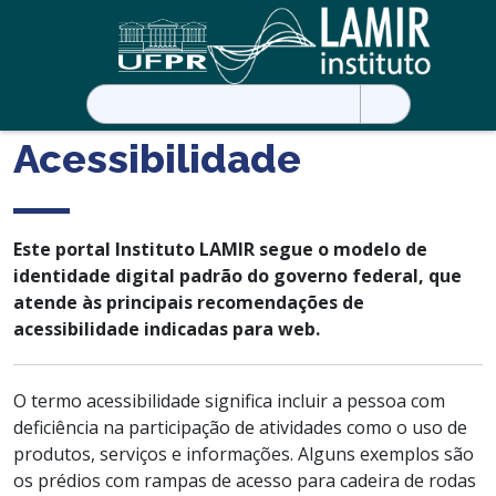
Pesquisar
por:
Acessibilidade
Este portal Instituto LAMIR segue o modelo de
identidade digital padrão do governo federal, que
atende às principais recomendações de
acessibilidade indicadas para web.
O termo acessibilidade significa incluir a pessoa com
deficiência na participação de atividades como o uso de
produtos, serviços e informações. Alguns exemplos são
os prédios com rampas de acesso para cadeira de rodas