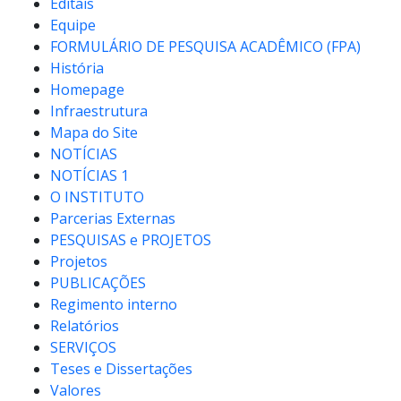
Editais
Equipe
FORMULÁRIO DE PESQUISA ACADÊMICO (FPA)
História
Homepage
Infraestrutura
Mapa do Site
NOTÍCIAS
NOTÍCIAS 1
O INSTITUTO
Parcerias Externas
PESQUISAS e PROJETOS
Projetos
PUBLICAÇÕES
Regimento interno
Relatórios
SERVIÇOS
Teses e Dissertações
Valores