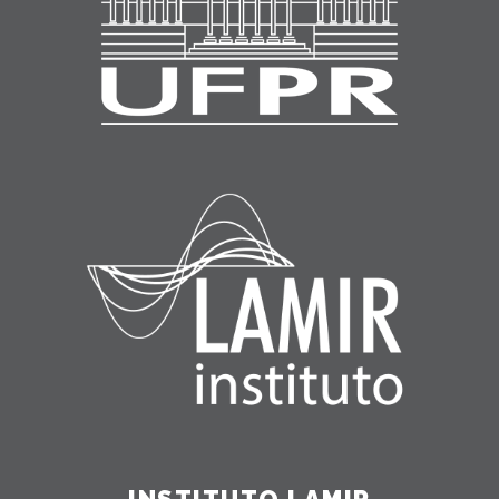
INSTITUTO LAMIR