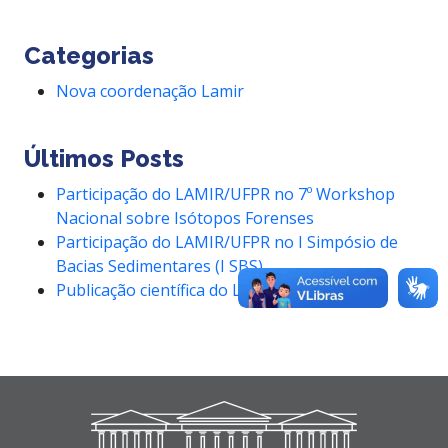
Categorias
Nova coordenação Lamir
Últimos Posts
Participação do LAMIR/UFPR no 7º Workshop
Nacional sobre Isótopos Forenses
Participação do LAMIR/UFPR no I Simpósio de
Bacias Sedimentares (I SBS)
Publicação científica do LAMIR/UFPR