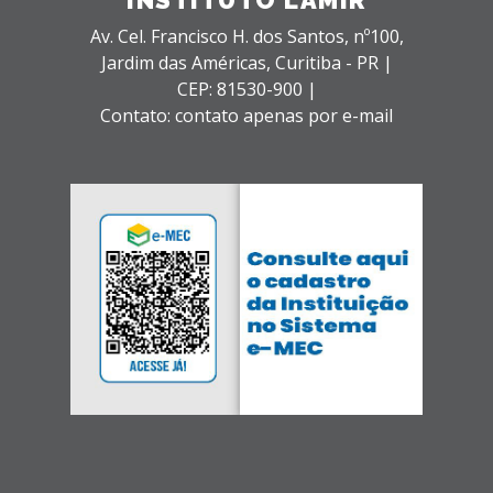
Av. Cel. Francisco H. dos Santos, nº100,
Jardim das Américas,
Curitiba - PR |
CEP: 81530-900 |
Contato: contato apenas por e-mail