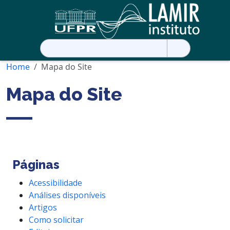
Pesquisar
por:
Home
Mapa do Site
Mapa do Site
Páginas
Acessibilidade
Análises disponíveis
Artigos
Como solicitar