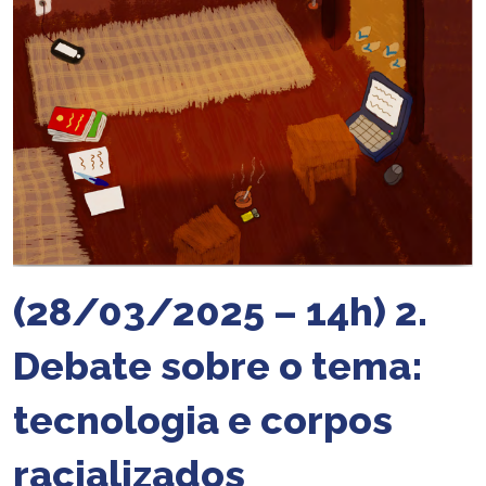
(28/03/2025 – 14h) 2.
Debate sobre o tema:
tecnologia e corpos
racializados