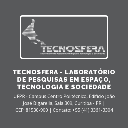
TECNOSFERA - LABORATÓRIO
DE PESQUISAS EM ESPAÇO,
TECNOLOGIA E SOCIEDADE
UFPR - Campus Centro Politécnico, Edifício João
José Bigarella,
Sala 309,
Curitiba - PR |
CEP: 81530-900 |
Contato: +55 (41) 3361-3304