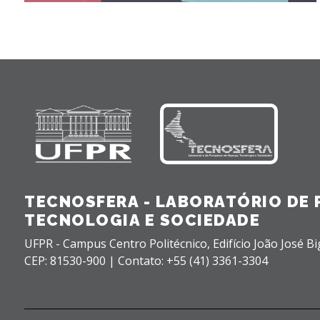
TECNOSFERA - LABORATÓRIO DE 
TECNOLOGIA E SOCIEDADE
UFPR - Campus Centro Politécnico, Edifício João José Bi
CEP: 81530-900 |
Contato: +55 (41) 3361-3304