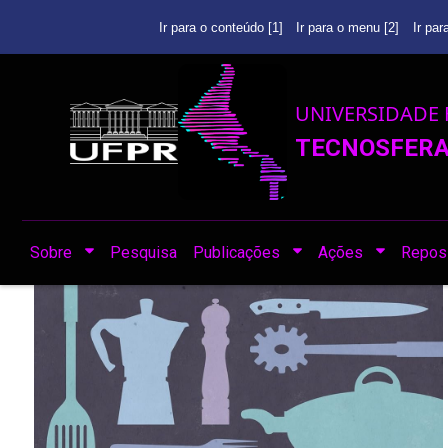
Ir para o conteúdo [1]
Ir para o menu [2]
Ir par
UNIVERSIDADE 
TECNOSFERA 
Sobre
Pesquisa
Publicações
Ações
Reposi