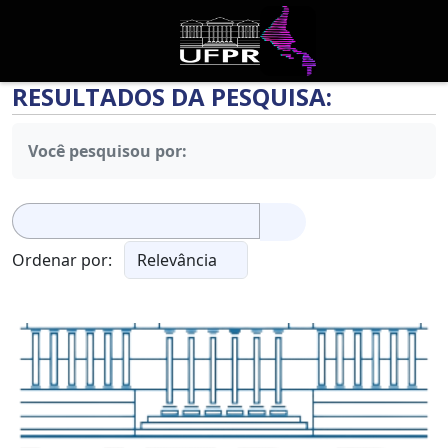
RESULTADOS DA PESQUISA:
Você pesquisou por:
Pesquisar
por:
Ordenar por: