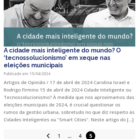
A cidade mais inteligente do mundo? O
‘tecnossolucionismo’ em xeque nas
eleições municipais
Publicado em: 15/04/2024
Artigos de Opinião / 17 de abril de 2024 Carolina Israel e
Rodrigo Firmino 15 de abril de 2024 Cidade Inteligente ou
Tecnossolucionismo? À medida que nos aproximamos das
eleições municipais de 2024, é crucial questionar os
rumos da gestão urbana, sobretudo no que diz respeito às
Cidades Inteligentes ou “Smart Cities”. Neste artigo do […]
1
…
4
5