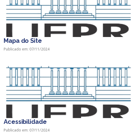
Mapa do Site
Publicado em: 07/11/2024
Acessibilidade
Publicado em: 07/11/2024