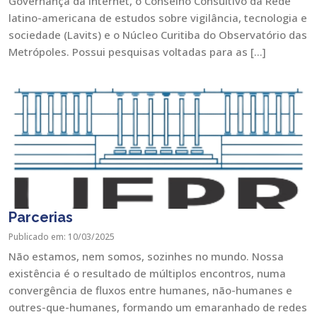
Governança da Internet, o Conselho Consultivo da Rede
latino-americana de estudos sobre vigilância, tecnologia e
sociedade (Lavits) e o Núcleo Curitiba do Observatório das
Metrópoles. Possui pesquisas voltadas para as […]
Parcerias
Publicado em: 10/03/2025
Não estamos, nem somos, sozinhes no mundo. Nossa
existência é o resultado de múltiplos encontros, numa
convergência de fluxos entre humanes, não-humanes e
outres-que-humanes, formando um emaranhado de redes