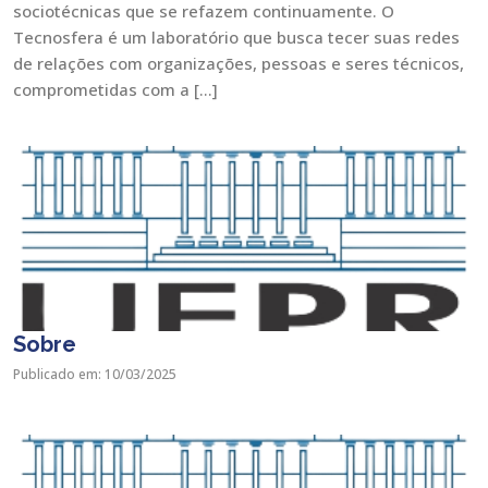
sociotécnicas que se refazem continuamente. O
Tecnosfera é um laboratório que busca tecer suas redes
de relações com organizações, pessoas e seres técnicos,
comprometidas com a […]
Sobre
Publicado em: 10/03/2025