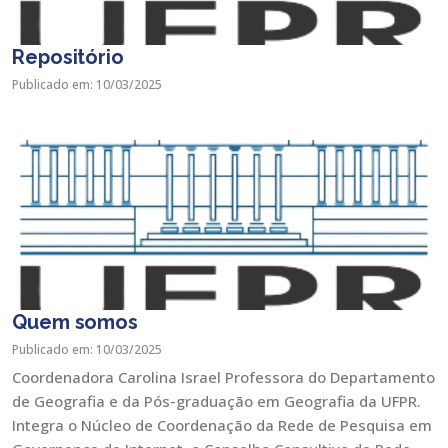
Repositório
Publicado em: 10/03/2025
Quem somos
Publicado em: 10/03/2025
Coordenadora Carolina Israel Professora do Departamento
de Geografia e da Pós-graduação em Geografia da UFPR.
Integra o Núcleo de Coordenação da Rede de Pesquisa em