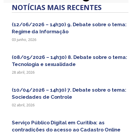
Paginação
NOTÍCIAS MAIS RECENTES
de
posts
(12/06/2026 – 14h30) 9. Debate sobre o tema:
Regime da Informação
03 junho, 2026
(08/05/2026 – 14h30) 8. Debate sobre o tema:
Tecnologia e sexualidade
28 abril, 2026
(10/04/2026 – 14h30) 7. Debate sobre o tema:
Sociedades de Controle
02 abril, 2026
Serviço Público Digital em Curitiba: as
contradições do acesso ao Cadastro Online