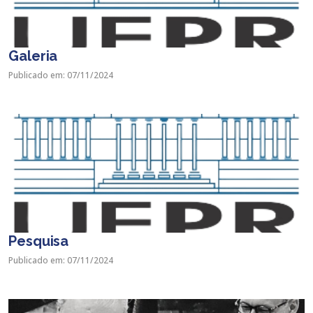
Galeria
Publicado em: 07/11/2024
Pesquisa
Publicado em: 07/11/2024