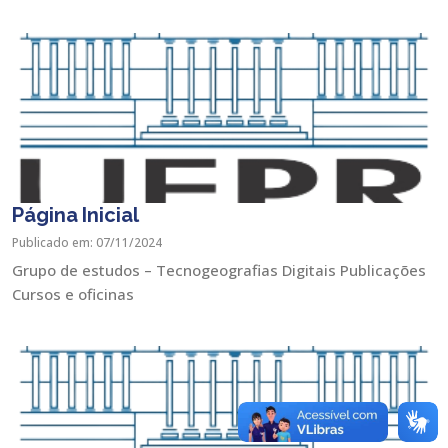
Página Inicial
Publicado em: 07/11/2024
Grupo de estudos – Tecnogeografias Digitais Publicações
Cursos e oficinas