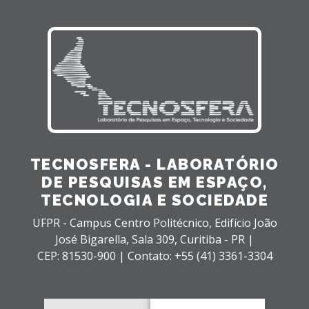
TECNOSFERA - LABORATÓRIO
DE PESQUISAS EM ESPAÇO,
TECNOLOGIA E SOCIEDADE
UFPR - Campus Centro Politécnico, Edifício João
José Bigarella,
Sala 309,
Curitiba - PR |
CEP: 81530-900 |
Contato: +55 (41) 3361-3304