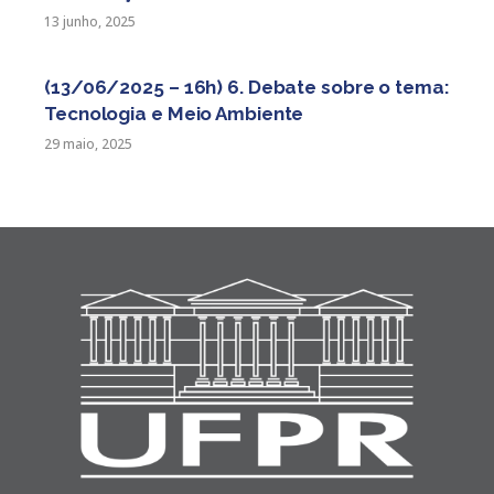
13 junho, 2025
(13/06/2025 – 16h) 6. Debate sobre o tema:
Tecnologia e Meio Ambiente
29 maio, 2025