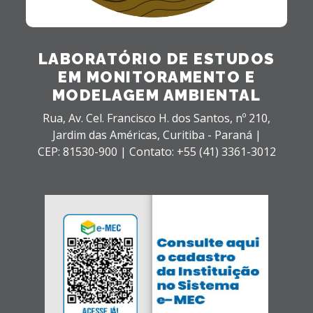
LABORATÓRIO DE ESTUDOS
EM MONITORAMENTO E
MODELAGEM AMBIENTAL
Rua, Av. Cel. Francisco H. dos Santos, nº 210,
Jardim das Américas,
Curitiba - Paraná |
CEP: 81530-900 |
Contato: +55 (41) 3361-3012