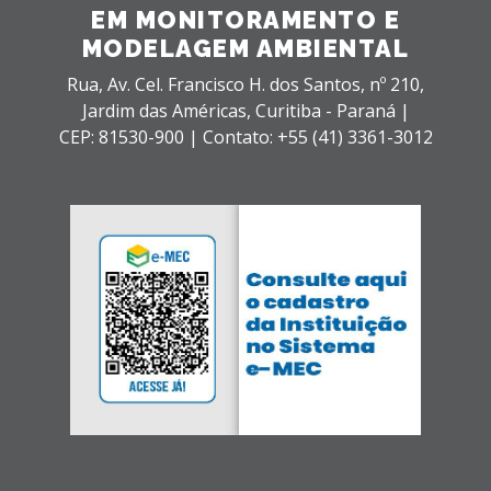
EM MONITORAMENTO E
MODELAGEM AMBIENTAL
Rua, Av. Cel. Francisco H. dos Santos, nº 210,
Jardim das Américas,
Curitiba - Paraná |
CEP: 81530-900 |
Contato: +55 (41) 3361-3012