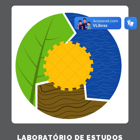
LABORATÓRIO DE ESTUDOS