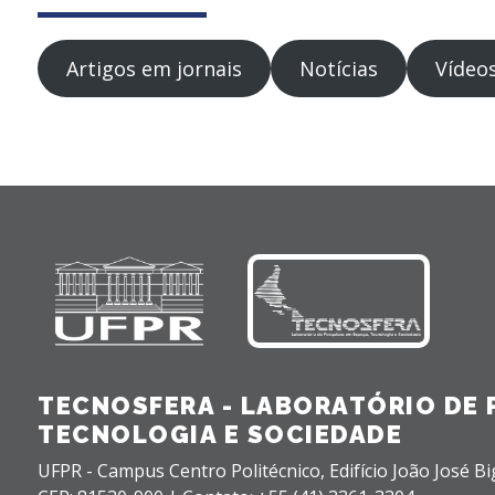
Artigos em jornais
Notícias
Vídeos
TECNOSFERA - LABORATÓRIO DE 
TECNOLOGIA E SOCIEDADE
UFPR - Campus Centro Politécnico, Edifício João José Bi