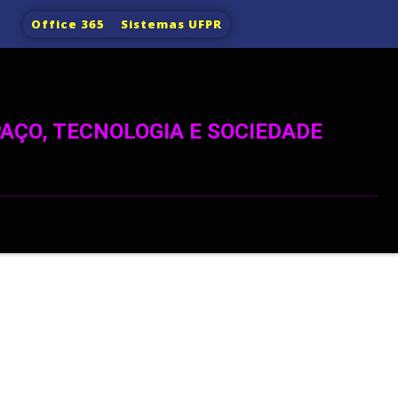
Office 365
Sistemas UFPR
AÇO, TECNOLOGIA E SOCIEDADE