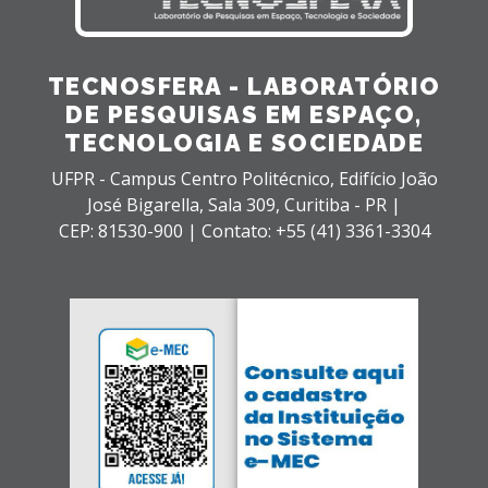
TECNOSFERA - LABORATÓRIO
DE PESQUISAS EM ESPAÇO,
TECNOLOGIA E SOCIEDADE
UFPR - Campus Centro Politécnico, Edifício João
José Bigarella,
Sala 309,
Curitiba - PR |
CEP: 81530-900 |
Contato: +55 (41) 3361-3304