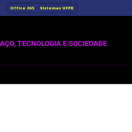
Office 365
Sistemas UFPR
AÇO, TECNOLOGIA E SOCIEDADE