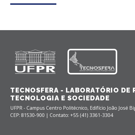
TECNOSFERA - LABORATÓRIO DE 
TECNOLOGIA E SOCIEDADE
UFPR - Campus Centro Politécnico, Edifício João José Bi
CEP: 81530-900 |
Contato: +55 (41) 3361-3304