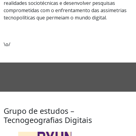
realidades sociotécnicas e desenvolver pesquisas
comprometidas com o enfrentamento das assimetrias
tecnopolíticas que permeiam o mundo digital.
\o/
Grupo de estudos –
Tecnogeografias Digitais