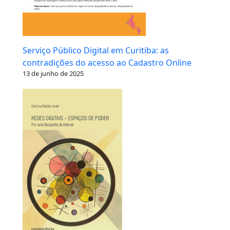
Serviço Público Digital em Curitiba: as
contradições do acesso ao Cadastro Online
13 de junho de 2025