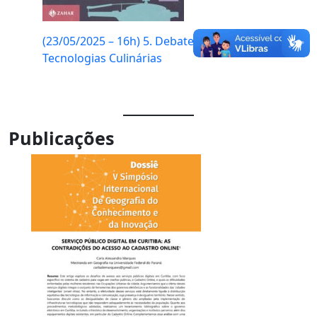
(23/05/2025 – 16h) 5. Debate sobre o tema:
Tecnologias Culinárias
Publicações