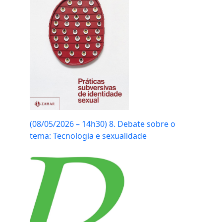
(08/05/2026 – 14h30) 8. Debate sobre o
tema: Tecnologia e sexualidade