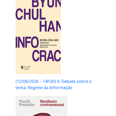
(12/06/2026 – 14h30) 9. Debate sobre o
tema: Regime da Informação