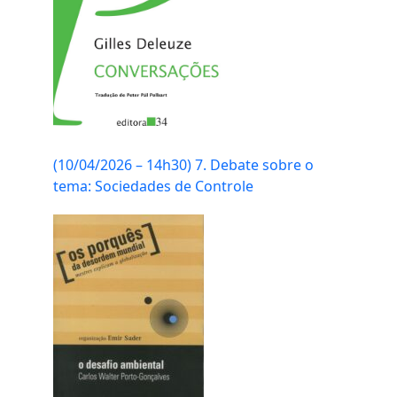
(10/04/2026 – 14h30) 7. Debate sobre o
tema: Sociedades de Controle