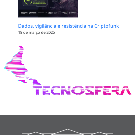
Dados, vigilância e resistência na Criptofunk
18 de março de 2025