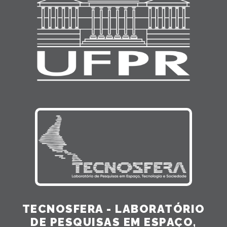
TECNOSFERA - LABORATÓRIO
DE PESQUISAS EM ESPAÇO,