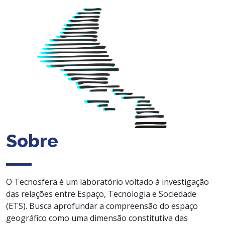
Sobre
O Tecnosfera é um laboratório voltado à investigação
das relações entre Espaço, Tecnologia e Sociedade
(ETS). Busca aprofundar a compreensão do espaço
geográfico como uma dimensão constitutiva das