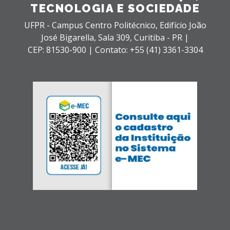
TECNOLOGIA E SOCIEDADE
UFPR - Campus Centro Politécnico, Edifício João
José Bigarella,
Sala 309,
Curitiba - PR |
CEP: 81530-900 |
Contato: +55 (41) 3361-3304