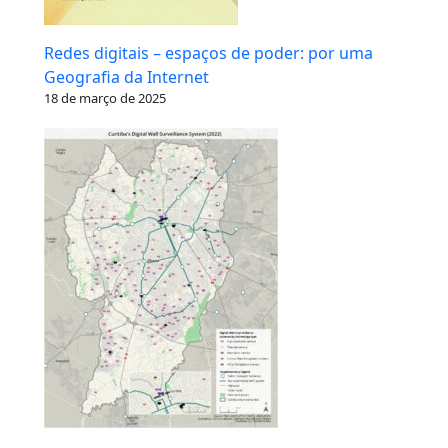
Redes digitais – espaços de poder: por uma
Geografia da Internet
18 de março de 2025