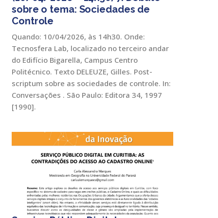
sobre o tema: Sociedades de
Controle
Quando: 10/04/2026, às 14h30. Onde:
Tecnosfera Lab, localizado no terceiro andar
do Edifício Bigarella, Campus Centro
Politécnico. Texto DELEUZE, Gilles. Post-
scriptum sobre as sociedades de controle. In:
Conversações . São Paulo: Editora 34, 1997
[1990].