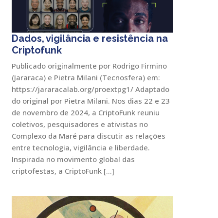
Dados, vigilância e resistência na
Criptofunk
Publicado originalmente por Rodrigo Firmino
(Jararaca) e Pietra Milani (Tecnosfera) em:
https://jararacalab.org/proextpg1/ Adaptado
do original por Pietra Milani. Nos dias 22 e 23
de novembro de 2024, a CriptoFunk reuniu
coletivos, pesquisadores e ativistas no
Complexo da Maré para discutir as relações
entre tecnologia, vigilância e liberdade.
Inspirada no movimento global das
criptofestas, a CriptoFunk […]