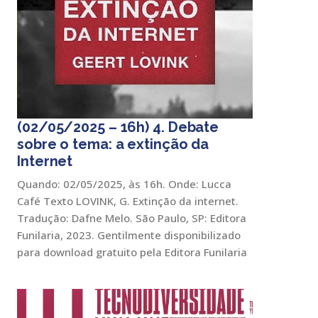
(02/05/2025 – 16h) 4. Debate
sobre o tema: a extinção da
Internet
Quando: 02/05/2025, às 16h. Onde: Lucca
Café Texto LOVINK, G. Extinção da internet.
Tradução: Dafne Melo. São Paulo, SP: Editora
Funilaria, 2023. Gentilmente disponibilizado
para download gratuito pela Editora Funilaria