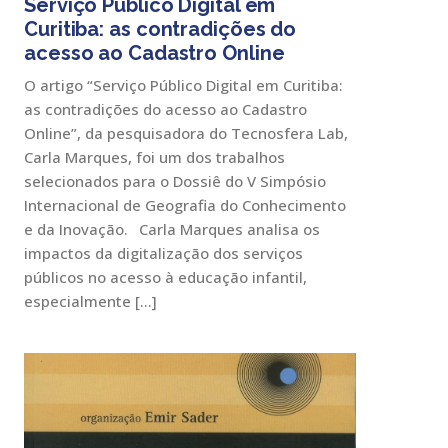
Serviço Público Digital em
Curitiba: as contradições do
acesso ao Cadastro Online
O artigo “Serviço Público Digital em Curitiba:
as contradições do acesso ao Cadastro
Online”, da pesquisadora do Tecnosfera Lab,
Carla Marques, foi um dos trabalhos
selecionados para o Dossiê do V Simpósio
Internacional de Geografia do Conhecimento
e da Inovação.⠀Carla Marques analisa os
impactos da digitalização dos serviços
públicos no acesso à educação infantil,
especialmente […]