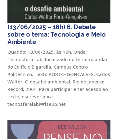
(13/06/2025 – 16h) 6. Debate
sobre o tema: Tecnologia e Meio
Ambiente
Quando: 13/06/2025, às 16h. Onde:
Tecnosfera Lab, localizado no terceiro andar
do Edifício Bigarella, Campus Centro
Politécnico. Texto PORTO-GONCALVES, Carlos
Walter. O desafio ambiental. Rio de Janeiro:
Record, 2004. Para participar e ter acesso ao
texto, escrever para:
tecnosferalab@riseup.net