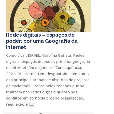
Redes digitais – espaços de
poder: por uma Geografia da
Internet
Como citar: ISRAEL, Carolina Batista. Redes
digitais, espaços de poder: por uma geografia
da Internet. Rio de Janeiro: Consequência,
2021. “A Internet tem despontado como uma
das principais arenas de disputas de projetos
da sociedade – tanto pelas tensões que se
realizam nas redes digitais quanto nos
conflitos em torno da própria organização,
regulação e […]