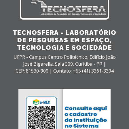
TECNOSFERA - LABORATÓRIO
DE PESQUISAS EM ESPAÇO,
TECNOLOGIA E SOCIEDADE
UFPR - Campus Centro Politécnico, Edifício João
José Bigarella,
Sala 309,
Curitiba - PR |
CEP: 81530-900 |
Contato: +55 (41) 3361-3304