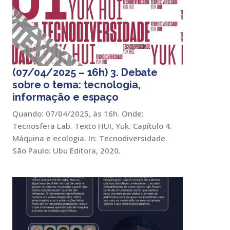
(07/04/2025 – 16h) 3. Debate
sobre o tema: tecnologia,
informação e espaço
Quando: 07/04/2025, às 16h. Onde:
Tecnosfera Lab. Texto HUI, Yuk. Capítulo 4.
Máquina e ecologia. In: Tecnodiversidade.
São Paulo: Ubu Editora, 2020.