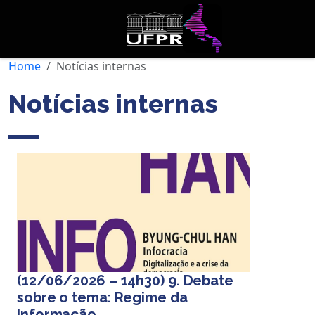
Home
Notícias internas
Notícias internas
(12/06/2026 – 14h30) 9. Debate
sobre o tema: Regime da
Informação