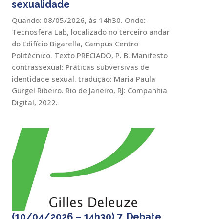
sexualidade
Quando: 08/05/2026, às 14h30. Onde:
Tecnosfera Lab, localizado no terceiro andar
do Edifício Bigarella, Campus Centro
Politécnico. Texto PRECIADO, P. B. Manifesto
contrassexual: Práticas subversivas de
identidade sexual. tradução: Maria Paula
Gurgel Ribeiro. Rio de Janeiro, RJ: Companhia
Digital, 2022.
(10/04/2026 – 14h30) 7. Debate