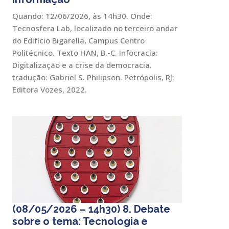
Quando: 12/06/2026, às 14h30. Onde:
Tecnosfera Lab, localizado no terceiro andar
do Edifício Bigarella, Campus Centro
Politécnico. Texto HAN, B.-C. Infocracia:
Digitalização e a crise da democracia.
tradução: Gabriel S. Philipson. Petrópolis, RJ:
Editora Vozes, 2022.
(08/05/2026 – 14h30) 8. Debate
sobre o tema: Tecnologia e