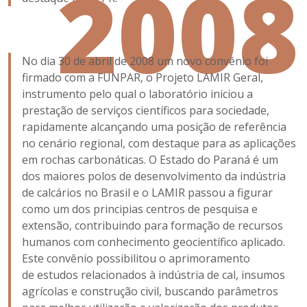
2008
No dia 30 de abril de 2008 um novo convênio foi
firmado com a FUNPAR, o Projeto LAMIR Geral,
instrumento pelo qual o laboratório iniciou a
prestação de serviços científicos para sociedade,
rapidamente alcançando uma posição de referência
no cenário regional, com destaque para as aplicações
em rochas carbonáticas. O Estado do Paraná é um
dos maiores polos de desenvolvimento da indústria
de calcários no Brasil e o LAMIR passou a figurar
como um dos principias centros de pesquisa e
extensão, contribuindo para formação de recursos
humanos com conhecimento geocientífico aplicado.
Este convênio possibilitou o aprimoramento
de estudos relacionados à indústria de cal, insumos
agrícolas e construção civil, buscando parâmetros