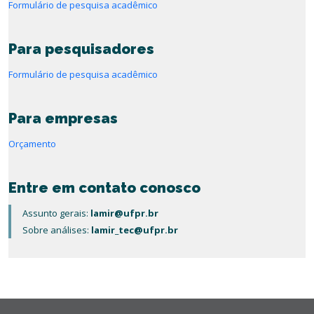
Formulário de pesquisa acadêmico
Para pesquisadores
Formulário de pesquisa acadêmico
Para empresas
Orçamento
Entre em contato conosco
Assunto gerais:
lamir@ufpr.br
Sobre análises:
lamir_tec@ufpr.br