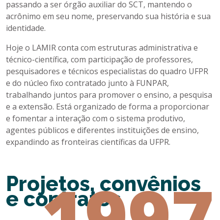
passando a ser órgão auxiliar do SCT, mantendo o
acrônimo em seu nome, preservando sua história e sua
identidade.
Hoje o LAMIR conta com estruturas administrativa e
técnico-científica, com participação de professores,
pesquisadores e técnicos especialistas do quadro UFPR
e do núcleo fixo contratado junto à FUNPAR,
trabalhando juntos para promover o ensino, a pesquisa
e a extensão. Está organizado de forma a proporcionar
e fomentar a interação com o sistema produtivo,
agentes públicos e diferentes instituições de ensino,
expandindo as fronteiras científicas da UFPR.
1997
Projetos, convênios
e contratos