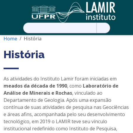
Pesquisar
por:
Home
História
História
As atividades do Instituto Lamir foram iniciadas em
meados da década de 1990
, como
Laboratório de
Análise de Minerais e Rochas
, vinculado ao
Departamento de Geologia. Após uma expansão
contínua de suas atividades de pesquisa nas Geociências
e áreas afins, acompanhada pelo seu desenvolvimento
tecnológico, em 2019 o LAMIR teve seu vínculo
institucional redefinido como Instituto de Pesquisa,