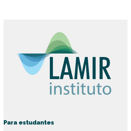
Para estudantes