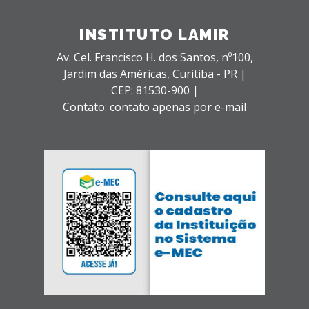
INSTITUTO LAMIR
Av. Cel. Francisco H. dos Santos, nº100,
Jardim das Américas,
Curitiba - PR |
CEP: 81530-900 |
Contato: contato apenas por e-mail