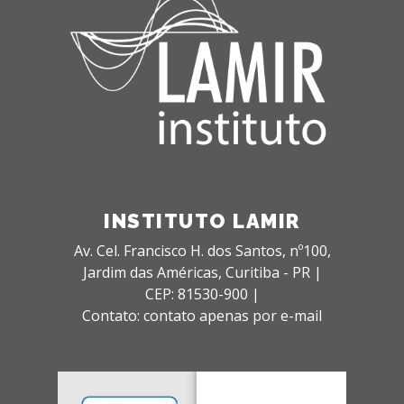
INSTITUTO LAMIR
Av. Cel. Francisco H. dos Santos, nº100,
Jardim das Américas,
Curitiba - PR |
CEP: 81530-900 |
Contato: contato apenas por e-mail