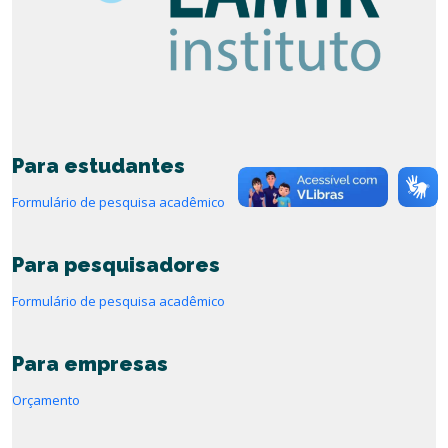
Para estudantes
Formulário de pesquisa acadêmico
Para pesquisadores
Formulário de pesquisa acadêmico
Para empresas
Orçamento