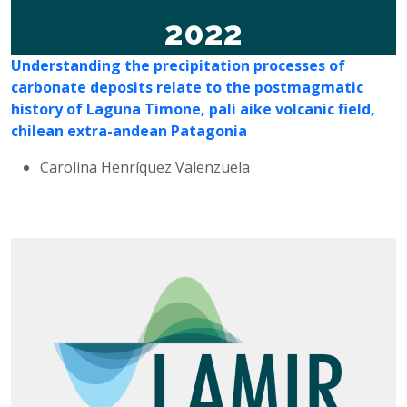
2022
Understanding the precipitation processes of
carbonate deposits relate to the postmagmatic
history of Laguna Timone, pali aike volcanic field,
chilean extra-andean Patagonia
Carolina Henríquez Valenzuela