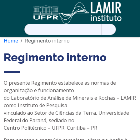
Pesquisar
por:
Home
Regimento interno
Regimento interno
O presente Regimento estabelece as normas de
organização e funcionamento
do Laboratório de Análise de Minerais e Rochas – LAMIR
como Instituto de Pesquisa
vinculado ao Setor de Ciências da Terra, Universidade
Federal do Paraná, sediado no
Centro Politécnico – UFPR, Curitiba – PR