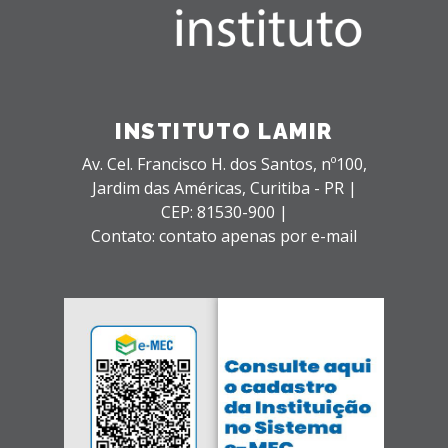
INSTITUTO LAMIR
Av. Cel. Francisco H. dos Santos, nº100,
Jardim das Américas,
Curitiba - PR |
CEP: 81530-900 |
Contato: contato apenas por e-mail