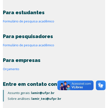
Para estudantes
Formulário de pesquisa acadêmico
Para pesquisadores
Formulário de pesquisa acadêmico
Para empresas
Orçamento
Entre em contato conosco
Assunto gerais:
lamir@ufpr.br
Sobre análises:
lamir_tec@ufpr.br