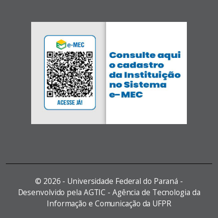
©
2026 - Universidade Federal do Paraná -
Desenvolvido pela AGTIC - Agência de Tecnologia da
Informação e Comunicação da UFPR