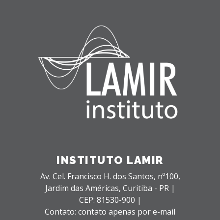
INSTITUTO LAMIR
Av. Cel. Francisco H. dos Santos, nº100,
Jardim das Américas,
Curitiba - PR |
CEP: 81530-900 |
Contato: contato apenas por e-mail