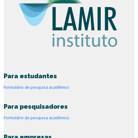
Para estudantes
Formulário de pesquisa acadêmico
Para pesquisadores
Formulário de pesquisa acadêmico
Para empresas